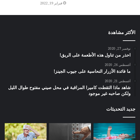
فبراير 19, 2022
الأكثر مشاهدة
نوفمبر 27, 2020
احذر من تناول هذه الأطعمة على الريق!
أغسطس 26, 2020
ما فائدة الأزرار النحاسية على جيوب الجينز!
أغسطس 21, 2020
شاهد ماذا التقطت كاميرا المراقبة في محل صيني مفتوح طوال الليل
ولكن صاحبه غير موجود
جديد التحديثات