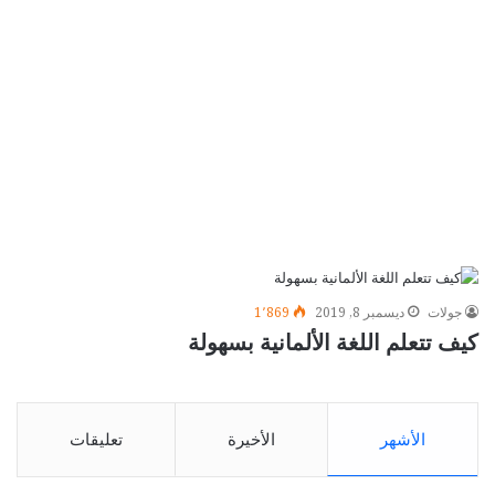
جولات
ديسمبر 8, 2019
1٬869
كيف تتعلم اللغة الألمانية بسهولة
الأشهر
الأخيرة
تعليقات