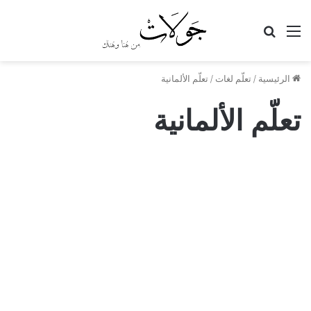
القائمة
بحث
عن
الرئيسية
/
تعلّم لغات
/
تعلّم الألمانية
تعلّم الألمانية