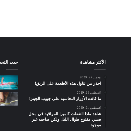
الأكثر مشاهدة
جديد التحد
نوفمبر 27, 2020
احذر من تناول هذه الأطعمة على الريق!
أغسطس 26, 2020
ما فائدة الأزرار النحاسية على جيوب الجينز!
أغسطس 21, 2020
شاهد ماذا التقطت كاميرا المراقبة في محل
صيني مفتوح طوال الليل ولكن صاحبه غير
موجود