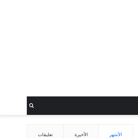
بحث
عن
الأشهر
الأخيرة
تعليقات