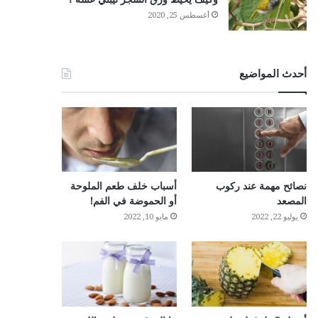
أغسطس 25, 2020
أحدث المواضيع
نصائح مهمة عند ركوب
أسباب خلف طعم الملوحة
المصعد
أو الحموضة في الفم!
يوليو 22, 2022
مايو 10, 2022