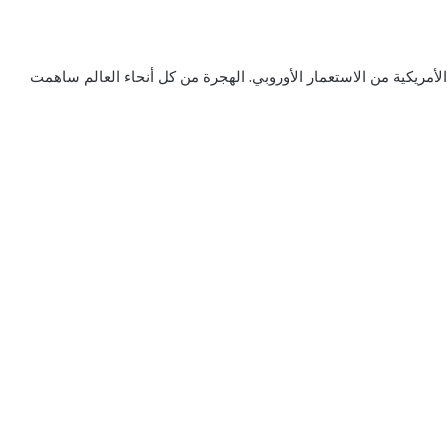
الأمريكية من الاستعمار الأوروبي. الهجرة من كل أنحاء العالم ساهمت