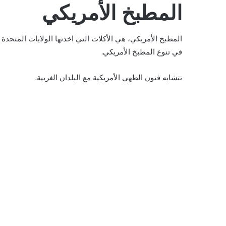
المطبخ الأمريكي
المطبخ الأمريكي، هي الأكلات التي اخذتها الولايات المتحدة 
في تنوع المطبخ الأمريكي.
تتشابه فنون الطهي الأمريكية مع البلدان الغربية.