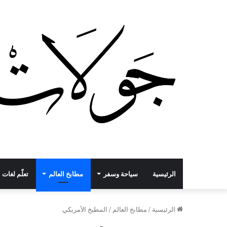
الرئيسية
سياحة وسفر
مطابخ العالم
تعلّم لغات
الرئيسية
/
مطابخ العالم
/
المطبخ الأمريكي