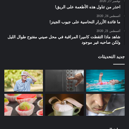
نوفمبر 27, 2020
احذر من تناول هذه الأطعمة على الريق!
أغسطس 26, 2020
ما فائدة الأزرار النحاسية على جيوب الجينز!
أغسطس 21, 2020
شاهد ماذا التقطت كاميرا المراقبة في محل صيني مفتوح طوال الليل
ولكن صاحبه غير موجود
جديد التحديثات