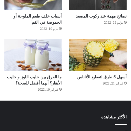
نصائح مهمة عند ركوب المصعد
أسباب خلف طعم الملوحة أو
الحموضة في الفم!
يوليو 22, 2022
مايو 10, 2022
أسهل 5 طرق لتقطيع الأناناس
ما الفرق بين حليب اللوز و حليب
الأبقار؟ أيهما أفضل للصحة؟
فبراير 21, 2022
فبراير 19, 2022
الأكثر مشاهدة