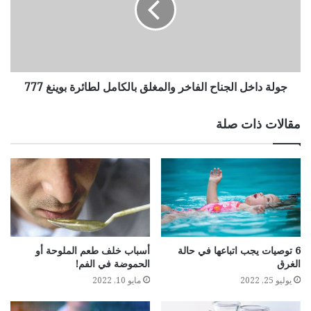
جولة داخل الجناح الفاخر والمغلق بالكامل لطائرة بوينغ 777
مقالات ذات صلة
6 توصيات يجب اتباعها في حالة
أسباب خلف طعم الملوحة أو
الغرق
الحموضة في الفم!
يوليو 25, 2022
مايو 10, 2022