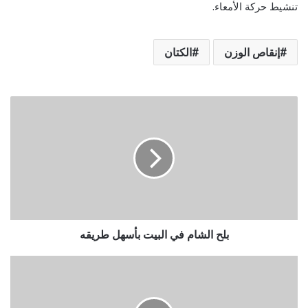
تنشيط حركة الأمعاء.
إنقاص الوزن
الكتان
بلح الشام في البيت بأسهل طريقه