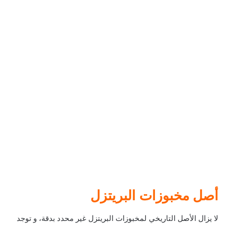
أصل مخبوزات البريتزل
لا يزال الأصل التاريخي لمخبوزات البريتزل غير محدد بدقة، و توجد