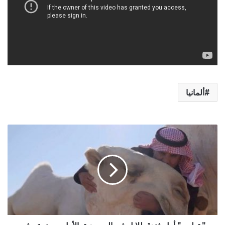
ألمانيا