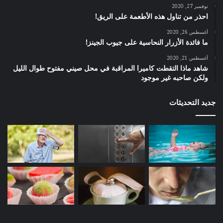
نوفمبر 27, 2020
احذر من تناول هذه الأطعمة على الريق!
أغسطس 26, 2020
ما فائدة الأزرار النحاسية على جيوب الجينز!
أغسطس 21, 2020
شاهد ماذا التقطت كاميرا المراقبة في محل صيني مفتوح طوال الليل
ولكن صاحبه غير موجود
جديد التحديثات