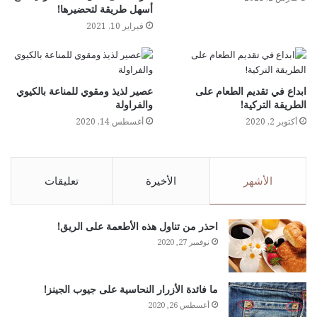
أسهل طريقة لتحضيرها!
فبراير 10, 2021
ابداع في تقديم الطعام على
عصير لذيذ ومقوي للمناعة بالكيوي
الطريقة التركية!
والفراولة
أكتوبر 2, 2020
أغسطس 14, 2020
الأشهر
الأخيرة
تعليقات
احذر من تناول هذه الأطعمة على الريق!
نوفمبر 27, 2020
ما فائدة الأزرار النحاسية على جيوب الجينز!
أغسطس 26, 2020