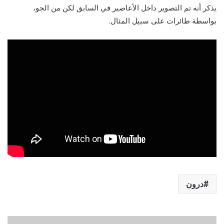
يذكر أنه تم التصوير داخل الأعاصير في السابق لكن من الجو،
بواسطة طائرات على سبيل المثال.
درون