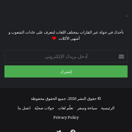
-
نأخذك في جولة عبر القارات بمختلف اللغات لتتعرف على عادات الشعوب و
أشهى الأكلات
أدخل
بريدك
الإلكتروني
© حقوق النشر 2026، جميع الحقوق محفوظة
الرئيسية
سياحة وسفر
تعلّم لغات
جولات صحيّة
اتصل بنا
Privacy Policy