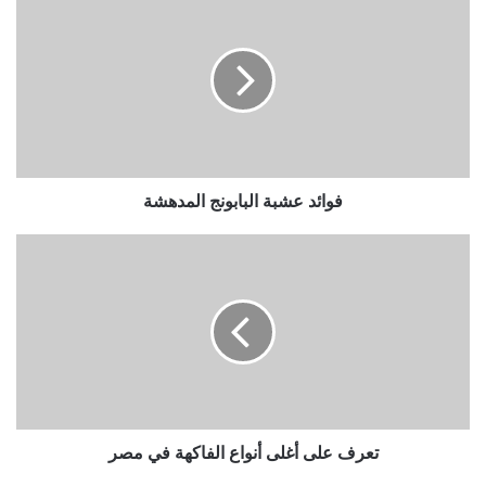
فوائد عشبة البابونج المدهشة
تعرف على أغلى أنواع الفاكهة في مصر