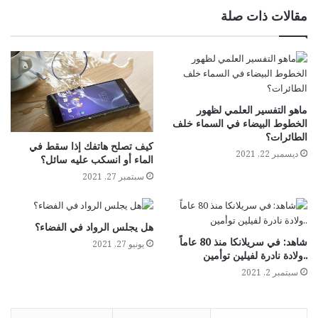
مقالات ذات صلة
ماهو التفسير العلمي لظهور
الخطوط البيضاء في السماء خلف
الطائرات؟
كيف تصلح هاتفك إذا سقط في
ديسمبر 22, 2021
الماء أو انسكب عليه سائل؟
سبتمبر 27, 2021
هل يجلس الرواد في الفضاء؟
شاهد: في سريلانكا منذ 80 عاماً
يونيو 27, 2021
..ولادة نادرة لفيلين توأمين
سبتمبر 2, 2021