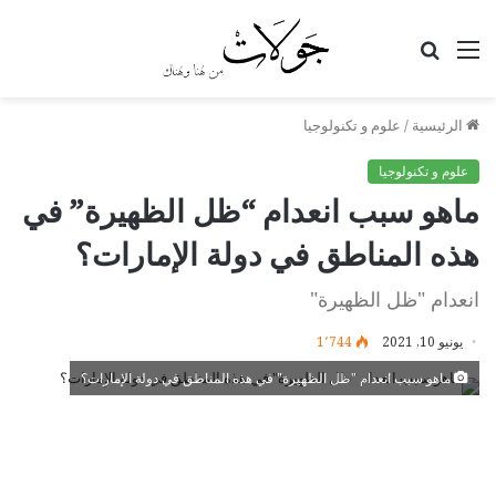
القائمة
بحث
عن
الرئيسية
/
علوم و تكنولوجيا
علوم و تكنولوجيا
ماهو سبب انعدام “ظل الظهيرة” في
هذه المناطق في دولة الإمارات؟
انعدام "ظل الظهيرة"
يونيو 10, 2021
1٬744
ماهو سبب انعدام "ظل الظهيرة" في هذه المناطق في دولة الإمارات؟