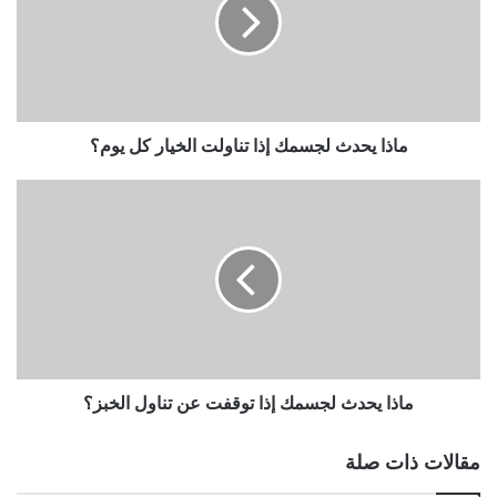
ماذا يحدث لجسمك إذا تناولت الخيار كل يوم؟
ماذا يحدث لجسمك إذا توقفت عن تناول الخبز؟
مقالات ذات صلة