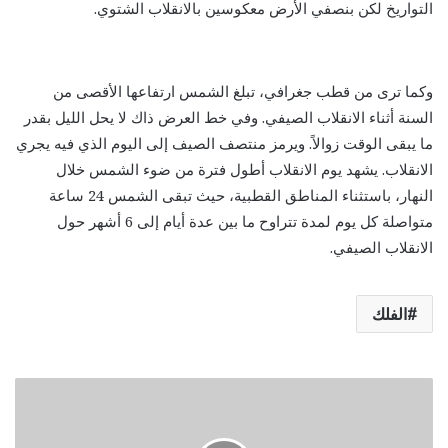
التواريخ لكن بنصفي الأرض معكوسين بالانقلاب الشتوي.
وكما ترى من قطب جغرافي، تبلغ الشمس ارتفاعها الأقصى من
السنة أثناء الانقلاب الصيفي. وفي خط العرض ذاك لا يحل الليل بقدر
ما يبقى الوقت زوالاً. ويرمز منتصف الصيف إلى اليوم الذي فيه يجري
الانقلاب. يشهد يوم الانقلاب أطول فترة من ضوء الشمس خلال
النهار، باستثناء المناطق القطبية، حيث تبقى الشمس 24 ساعة
متواصلة كل يوم لمدة تتراوح ما بين عدة أيام إلى 6 أشهر حول
الانقلاب الصيفي.
الفلك