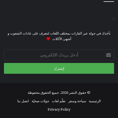
-
نأخذك في جولة عبر القارات بمختلف اللغات لتتعرف على عادات الشعوب و
أشهى الأكلات
أدخل
بريدك
الإلكتروني
© حقوق النشر 2026، جميع الحقوق محفوظة
الرئيسية
سياحة وسفر
تعلّم لغات
جولات صحيّة
اتصل بنا
Privacy Policy