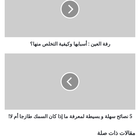
رفة العين : أسبابها وكيفية التخلص منها؟
5 نصائح سهلة و بسيطة لمعرفة ما إذا كان السمك طازجا أم لا!
مقالات ذات صلة