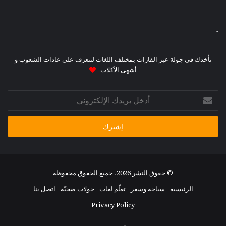
-
نأخذك في جولة عبر القارات بمختلف اللغات لتتعرف على عادات الشعوب و
أشهى الأكلات
أدخل
بريدك
الإلكتروني
© حقوق النشر 2026، جميع الحقوق محفوظة
الرئيسية
سياحة وسفر
تعلّم لغات
جولات صحيّة
اتصل بنا
Privacy Policy